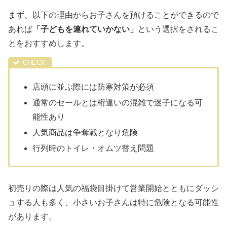
まず、以下の理由からお子さんを預けることができるので
あれば
「子どもを連れていかない」
という選択をされるこ
とをおすすめします。
店頭に並ぶ際には防寒対策が必須
通常のセールとは桁違いの混雑で迷子になる可
能性あり
人気商品は争奪戦となり危険
行列時のトイレ・オムツ替え問題
初売りの際は人気の福袋目掛けて営業開始とともにダッシ
ュする人も多く、小さいお子さんは特に危険となる可能性
があります。