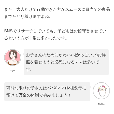
また、大人だけで行動できた方がスムーズに目当ての商品
までたどり着けますよね。
SNSでリサーチしていても、子どもはお留守番させてい
るという方が非常に多かったです。
お子さんのためにかわいい(かっこいい)お洋
服を着せようと必死になるママは多いで
す。
myui
可能な限りお子さんはパパ(ママ)や祖父母に
預けて万全の体制で挑みましょう！
めめこ