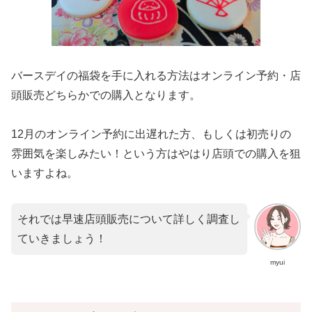
バースデイの福袋を手に入れる方法はオンライン予約・店
頭販売どちらかでの購入となります。
12月のオンライン予約に出遅れた方、もしくは初売りの
雰囲気を楽しみたい！という方はやはり店頭での購入を狙
いますよね。
それでは早速店頭販売について詳しく調査し
ていきましょう！
myui