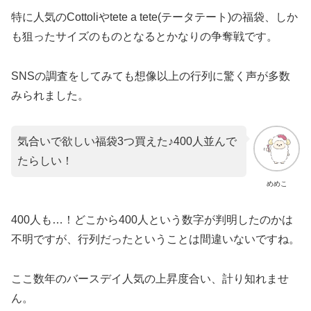
特に人気のCottoliやtete a tete(テータテート)の福袋、しか
も狙ったサイズのものとなるとかなりの争奪戦です。
SNSの調査をしてみても想像以上の行列に驚く声が多数
みられました。
気合いで欲しい福袋3つ買えた♪400人並んで
たらしい！
めめこ
400人も…！どこから400人という数字が判明したのかは
不明ですが、行列だったということは間違いないですね。
ここ数年のバースデイ人気の上昇度合い、計り知れませ
ん。