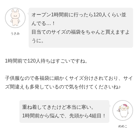
オープン1時間前に行ったら120人くらい並
んでる…！
目当てのサイズの福袋をちゃんと買えますよ
うさみ
うに。
1時間前で120人待ちはすごいですね。
子供服なので各福袋に細かくサイズ分けされており、サイ
ズ間違えも多発しているので気を付けてくださいね♪
重ね着してきたけど本当に寒い。
1時間前から悩んで、先頭から4組目！
めめこ