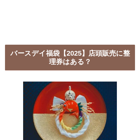
バースデイ福袋【2025】店頭販売に整
理券はある？