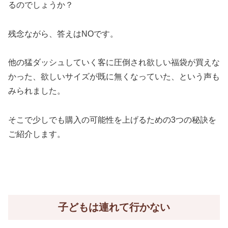
るのでしょうか？
残念ながら、答えはNOです。
他の猛ダッシュしていく客に圧倒され欲しい福袋が買えな
かった、欲しいサイズが既に無くなっていた、という声も
みられました。
そこで少しでも購入の可能性を上げるための3つの秘訣を
ご紹介します。
子どもは連れて行かない