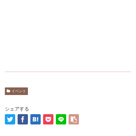
イベント
シェアする