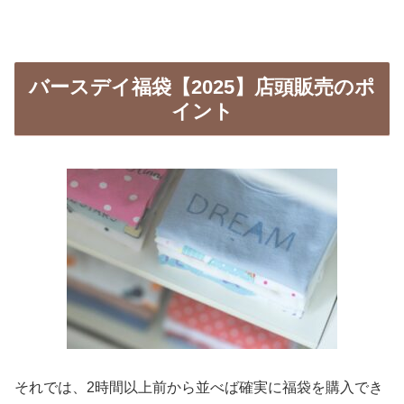
バースデイ福袋【2025】店頭販売のポ
イント
それでは、2時間以上前から並べば確実に福袋を購入でき