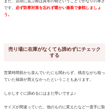
また、店頭に並ぶ際は真冬の朝ということでかなりの寒さ
です。
必ず防寒対策を忘れず暖かい服装で参戦しましょ
う。
売り場に在庫がなくても諦めずにチェック
する
営業時間前から並んでいたにも関わらず、残念ながら狙っ
ていた福袋が買えなかったということもあります。
しかしすぐに諦めるにはまだ早いですよ♪
サイズが間違っていた、他のものに変えたなど一度手に取