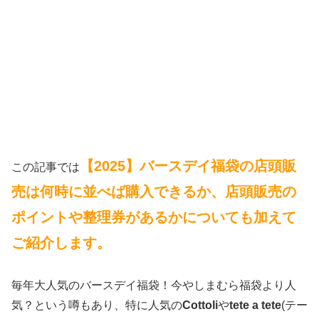
【2025】バースデイ福袋の店頭販
この記事では
売は何時に並べば購入できるか、店頭販売の
ポイントや整理券があるかについても加えて
ご紹介します。
毎年大人気のバースデイ福袋！今やしまむら福袋より人
気？という噂もあり、特に人気の
Cottoli
や
tete a tete
(テー