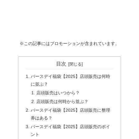
※この記事にはプロモーションが含まれています。
目次
バースデイ福袋【2025】店頭販売は何時
に並ぶ？
店頭販売はいつから？
店頭販売は何時から並ぶ？
バースデイ福袋【2025】店頭販売に整理
券はある？
バースデイ福袋【2025】店頭販売のポイ
ント