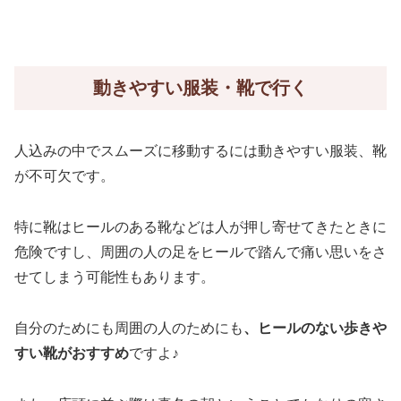
動きやすい服装・靴で行く
人込みの中でスムーズに移動するには動きやすい服装、靴
が不可欠です。
特に靴はヒールのある靴などは人が押し寄せてきたときに
危険ですし、周囲の人の足をヒールで踏んで痛い思いをさ
せてしまう可能性もあります。
自分のためにも周囲の人のためにも
、ヒールのない歩きや
すい靴がおすすめ
ですよ♪