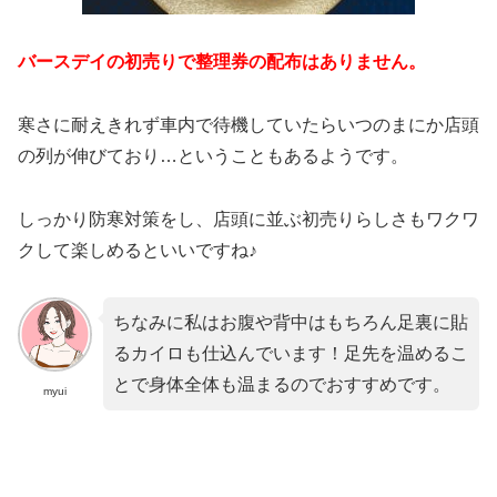
バースデイの初売りで整理券の配布はありません。
寒さに耐えきれず車内で待機していたらいつのまにか店頭
の列が伸びており…ということもあるようです。
しっかり防寒対策をし、店頭に並ぶ初売りらしさもワクワ
クして楽しめるといいですね♪
ちなみに私はお腹や背中はもちろん足裏に貼
るカイロも仕込んでいます！足先を温めるこ
とで身体全体も温まるのでおすすめです。
myui