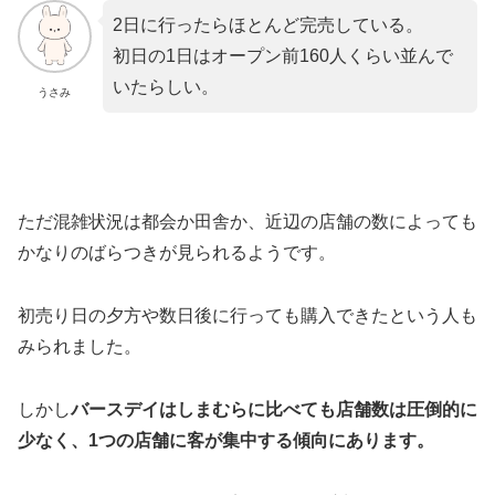
2日に行ったらほとんど完売している。
初日の1日はオープン前160人くらい並んで
いたらしい。
うさみ
ただ混雑状況は都会か田舎か、近辺の店舗の数によっても
かなりのばらつきが見られるようです。
初売り日の夕方や数日後に行っても購入できたという人も
みられました。
しかし
バースデイはしまむらに比べても店舗数は圧倒的に
少なく、1つの店舗に客が集中する傾向にあります。