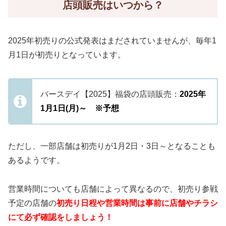
店頭販売はいつから？
2025年初売りの公式発表はまだされていませんが、毎年1
月1日が初売りとなっています。
バースデイ【2025】福袋の店頭販売：
2025年
1月1日(月)～ ※予想
ただし、一部店舗は初売りが1月2日・3日～となることも
あるようです。
営業時間についても店舗によって異なるので、初売り参戦
予定の店舗の
初売り日程や営業時間は事前に店舗やチラシ
にて必ず確認をしましょう！