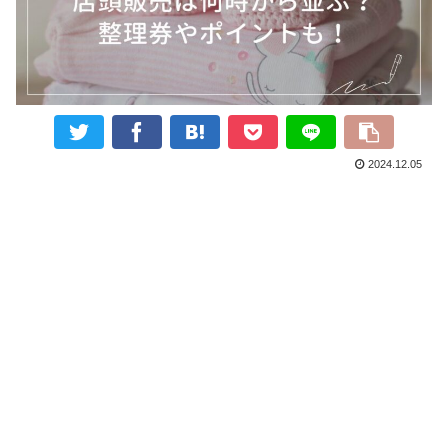
2024.12.05