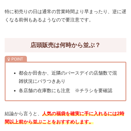
特に初売りの日は通常の営業時間より早まったり、逆に遅
くなる前例もあるようなので要注意です。
店頭販売は何時から並ぶ？
都会か田舎か、近隣のバースデイの店舗数で混
雑状況にバラつきあり
各店舗の在庫数にも注意 ※チラシを要確認
結論から言うと、
人気の福袋を確実に手に入れるには2時
間以上前から並ぶことをおすすめします。