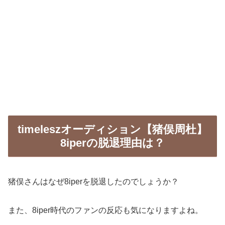
timeleszオーディション【猪俣周杜】
8iperの脱退理由は？
猪俣さんはなぜ8iperを脱退したのでしょうか？
また、8iper時代のファンの反応も気になりますよね。