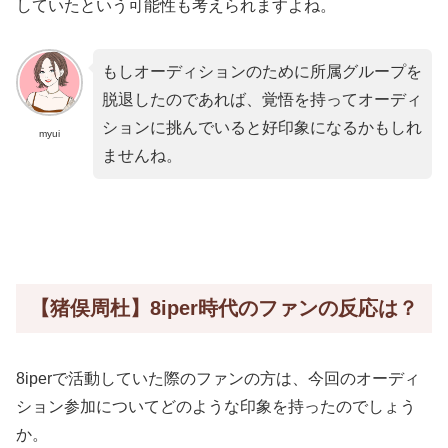
していたという可能性も考えられますよね。
もしオーディションのために所属グループを
脱退したのであれば、覚悟を持ってオーディ
ションに挑んでいると好印象になるかもしれ
myui
ませんね。
【猪俣周杜】8iper時代のファンの反応は？
8iperで活動していた際のファンの方は、今回のオーディ
ション参加についてどのような印象を持ったのでしょう
か。