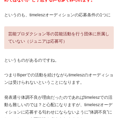
というのも、timeleszオーディションの応募条件の1つに
芸能プロダクション等の芸能活動を行う団体に所属し
ていない（ジュニアは応募可）
というものがあるのですね。
つまり8iperでの活動を続けながらtimeleszのオーディショ
ンは受けられないということになります。
発表通り体調不良が理由だったのであればtimeleszでの活
動も難しいのでは？と心配になりますが、timeleszオーデ
ィションに応募する匂わせにならないように”体調不良”に