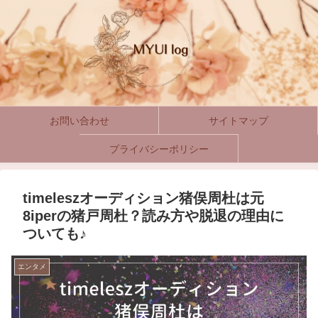
お問い合わせ
サイトマップ
プライバシーポリシー
timeleszオーディション猪俣周杜は元
8iperの猪戸周杜？読み方や脱退の理由に
ついても♪
エンタメ