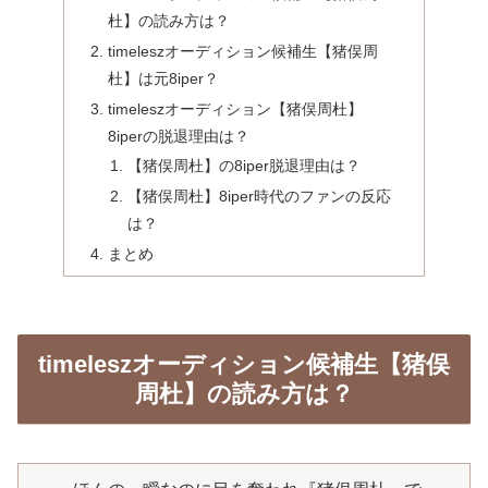
杜】の読み方は？
timeleszオーディション候補生【猪俣周
杜】は元8iper？
timeleszオーディション【猪俣周杜】
8iperの脱退理由は？
【猪俣周杜】の8iper脱退理由は？
【猪俣周杜】8iper時代のファンの反応
は？
まとめ
timeleszオーディション候補生【猪俣
周杜】の読み方は？