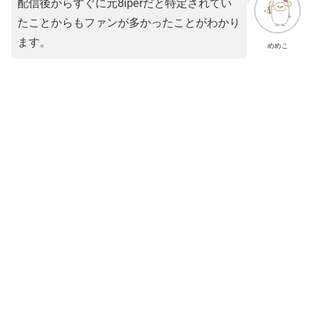
配信後からすぐに元8iperだと特定されてい
たことからもファンが多かったことがわかり
ます。
めめこ