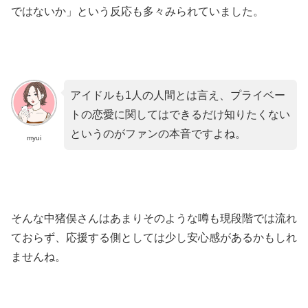
ではないか」という反応も多々みられていました。
アイドルも1人の人間とは言え、プライベー
トの恋愛に関してはできるだけ知りたくない
というのがファンの本音ですよね。
myui
そんな中猪俣さんはあまりそのような噂も現段階では流れ
ておらず、応援する側としては少し安心感があるかもしれ
ませんね。