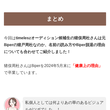
まとめ
今回は
timeleszオーディション候補生の猪俣周杜さんは元
8iperの猪戸周杜なのか、名前の読み方や8iper脱退の理由
についても合わせてご紹介しました！
猪俣周杜さんは8iperを2024年5月末に
「健康上の理由」
で卒業しています。
私個人としては何よりあの華のあるビジュア
ルがツボでした…！