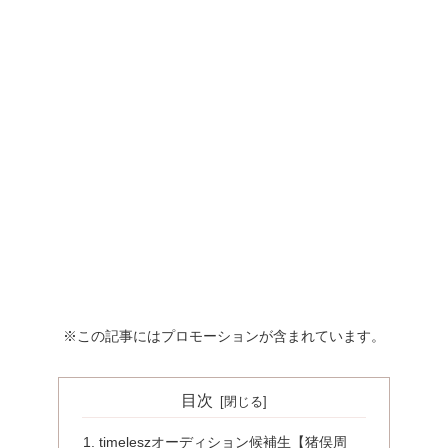
※この記事にはプロモーションが含まれています。
目次
timeleszオーディション候補生【猪俣周