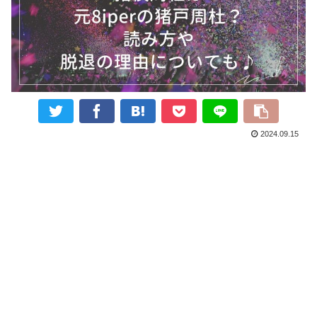
2024.09.15