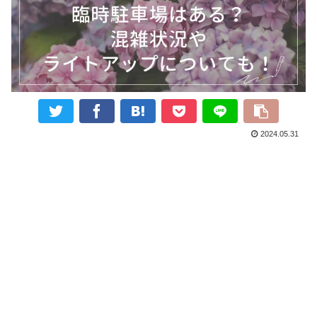
2024.05.31