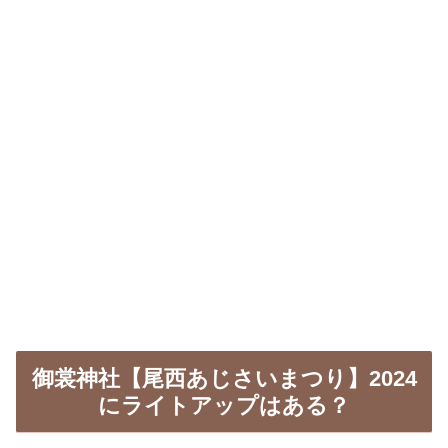
御裳神社【尾西あじさいまつり】2024
にライトアップはある？