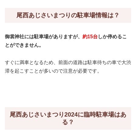
尾西あじさいまつりの駐車場情報は？
御裳神社には駐車場がありますが、
約15台
しか停めるこ
とができません。
すぐに満車となるため、前面の道路は駐車待ちの車で大渋
滞を起こすことが多いので注意が必要です。
尾西あじさいまつり2024に臨時駐車場はあ
る？