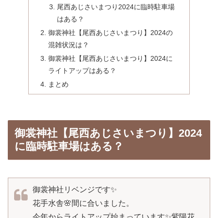
尾西あじさいまつり2024に臨時駐車場
はある？
御裳神社【尾西あじさいまつり】2024の
混雑状況は？
御裳神社【尾西あじさいまつり】2024に
ライトアップはある？
まとめ
御裳神社【尾西あじさいまつり】2024
に臨時駐車場はある？
御裳神社リベンジです✨
花手水舎🌸間に合いました。
今年からライトアップ始まっています✨紫陽花