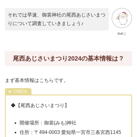
それでは早速、御裳神社の尾西あじさいまつ
りについて調査していきましょう♪
めめこ
尾西あじさいまつり2024の基本情報は？
まず基本情報はこちらです。
◆【尾西あじさいまつり】
開催場所：御裳(みも)神社
住所：〒494-0003 愛知県一宮市三条宮西1145