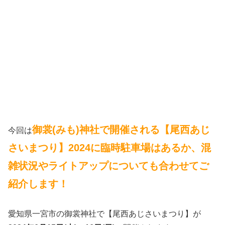
御裳(みも)神社で開催される【尾西あじ
今回は
さいまつり】2024に臨時駐車場はあるか、混
雑状況やライトアップについても合わせてご
紹介します！
愛知県一宮市の御裳神社で【尾西あじさいまつり】が