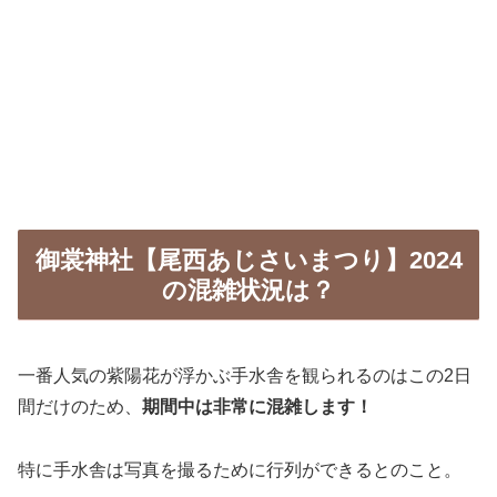
御裳神社【尾西あじさいまつり】2024
の混雑状況は？
一番人気の紫陽花が浮かぶ手水舎を観られるのはこの2日
間だけのため、
期間中は非常に混雑します！
特に手水舎は写真を撮るために行列ができるとのこと。