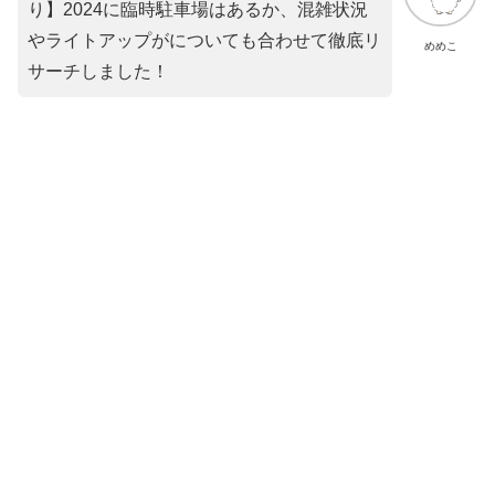
り】2024に臨時駐車場はあるか、混雑状況
やライトアップがについても合わせて徹底リ
めめこ
サーチしました！