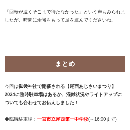
「回転が速くそこまで待たなかった」という声もみられま
したが、時間に余裕をもって足を運んでくださいね。
まとめ
今回は
御裳神社で開催される【尾西あじさいまつり】
2024に臨時駐車場はあるか、混雑状況やライトアップに
ついても合わせてお伝えしました！
◆臨時駐車場：
一宮市立尾西第一中学校
(～16:00まで)