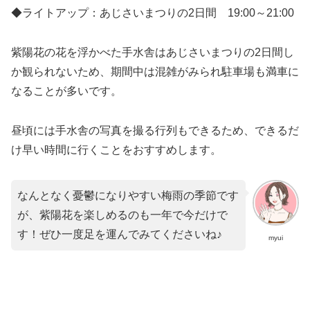
◆ライトアップ：あじさいまつりの2日間 19:00～21:00
紫陽花の花を浮かべた手水舎はあじさいまつりの2日間し
か観られないため、期間中は混雑がみられ駐車場も満車に
なることが多いです。
昼頃には手水舎の写真を撮る行列もできるため、できるだ
け早い時間に行くことをおすすめします。
なんとなく憂鬱になりやすい梅雨の季節です
が、紫陽花を楽しめるのも一年で今だけで
す！ぜひ一度足を運んでみてくださいね♪
myui