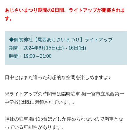
あじさいまつり期間の2日間、ライトアップが開催されま
す。
◆御裳神社【尾西あじさいまつり】ライトアップ
期間：2024年6月15日(土)～16日(日)
時間：19:00～21:00
日中とはまた違った幻想的な空間を楽しめますよ♪
※ライトアップの時間帯は臨時駐車場(一宮市立尾西第一
中学校)は既に閉鎖されています。
神社の駐車場は15台ほどしか停められないので満車とな
っている可能性があります。