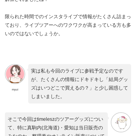
限られた時間でのインスタライブで情報がたくさん詰まっ
ており、ライブツアーへのワクワクが高まっている方も多
いのではないでしょうか。
実は私も今回のライブに参戦予定なのです
が、たくさんの情報にドキドキし「結局グッ
ズはいつどこで買えるの？」と少し困惑して
myui
しまいました。
そこで今回はtimeleszのツアーグッズについ
て、特に真駒内(北海道)・愛知は当日販売の