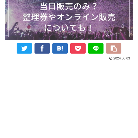
2024.06.03