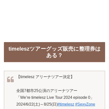
timeleszツアーグッズ販売に整理券は
ある？
【timelesz アリーナツアー決定】
全国7都市25公演のアリーナツアー
「We’re timelesz Live Tour 2024 episode 0」
2024/6/22(土)～8/25(日)
#timelesz
#SexyZone