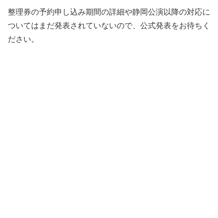
整理券の予約申し込み期間の詳細や静岡公演以降の対応に
ついてはまだ発表されていないので、公式発表をお待ちく
ださい。