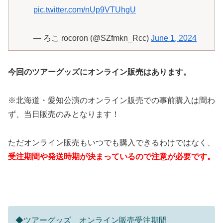
pic.twitter.com/nUp9VTUhgU
— ろこ rocoron (@SZfmkn_Rcc)
June 1, 2024
今回のツアーグッズにオンライン販売はあります。
※北海道・愛知公演のオンライン販売での事前購入は間わ
ず、当日販売のみとなります！
ただオンライン販売もいつでも購入できるわけではなく、
受注期間や発送時期が決まっているので注意が必要です。
◆ツアーグッズ オンライン販売受注期間