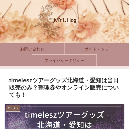
お問い合わせ
サイトマップ
プライバシーポリシー
timeleszツアーグッズ北海道・愛知は当日
販売のみ？整理券やオンライン販売につい
ても！
エンタメ