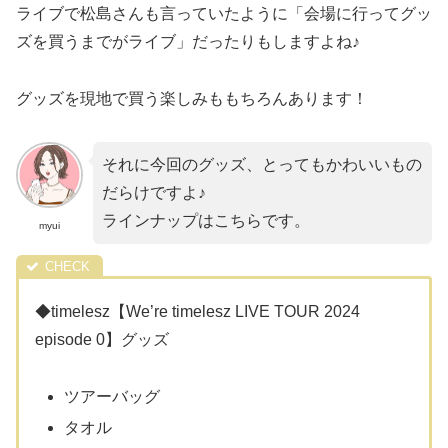
ライブで松島さんも言っていたように「会場に行ってグッ
ズを買うまでがライブ」だったりもしますよね♪
グッズを現地で買う楽しみももちろんあります！
それに今回のグッズ、とってもかわいいもの
だらけですよ♪
ラインナップはこちらです。
myui
◆timelesz【We’re timelesz LIVE TOUR 2024
episode 0】グッズ
ツアーバッグ
タオル