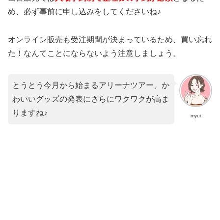
め、必ず事前に申し込みをしてくださいね♪
オンライン販売も受注期間が決まっているため、買い忘れ
た！なんてことにならないよう注意しましょう。
とうとう今月から始まるアリーナツアー、か
わいいグッズの発表にさらにワクワクが高ま
りますね♪
myui