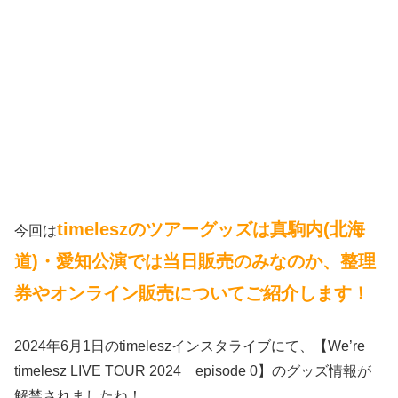
timeleszのツアーグッズは真駒内(北海
今回は
道)・愛知公演では当日販売のみなのか、整理
券やオンライン販売についてご紹介します！
2024年6月1日のtimeleszインスタライブにて、【We’re
timelesz LIVE TOUR 2024 episode 0】のグッズ情報が
解禁されましたね！