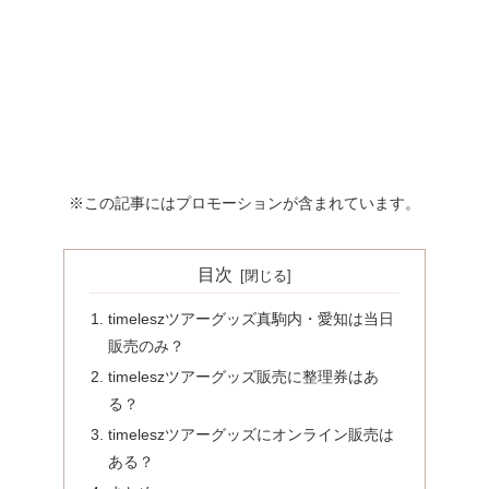
※この記事にはプロモーションが含まれています。
目次
timeleszツアーグッズ真駒内・愛知は当日
販売のみ？
timeleszツアーグッズ販売に整理券はあ
る？
timeleszツアーグッズにオンライン販売は
ある？