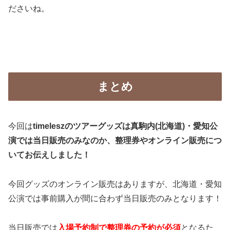
ださいね。
まとめ
今回は
timeleszのツアーグッズは真駒内(北海道)・愛知公
演では当日販売のみなのか、整理券やオンライン販売につ
いてお伝えしました！
今回グッズのオンライン販売はありますが、北海道・愛知
公演では事前購入が間に合わず当日販売のみとなります！
当日販売では
入場予約制で整理券の予約が必須
となるた