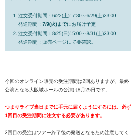
注文受付期間：6/22(土)17:30～6/29(土)23:00
発送期間：
7/9(火)まで
にお届け予定
注文受付期間：8/25(日)15:00～8/31(土)23:00
発送期間：販売ページにて要確認。
今回のオンライン販売の受注期間は2回ありますが、最終
公演となる大阪城ホールの公演は8月25日です。
つまりライブ当日までに手元に届くようにするには、必ず
1回目の受注期間に注文する必要があります。
2回目の受注はツアー終了後の発送となるため注意してく