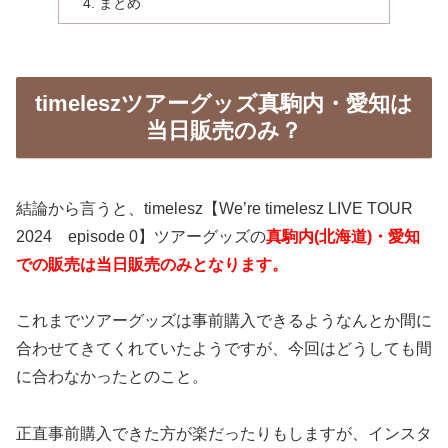
まとめ
timeleszツアーグッズ真駒内・愛知は
当日販売のみ？
結論から言うと、timelesz【We’re timelesz LIVE TOUR
2024 episode 0】ツアーグッズの
真駒内(北海道)・愛知
での販売は当日販売のみとなります。
これまでツアーグッズは事前購入できるようなんとか間に
合わせてきてくれていたようですが、今回はどうしても間
に合わなかったとのこと。
正直事前購入できた方が楽だったりもしますが、インスタ