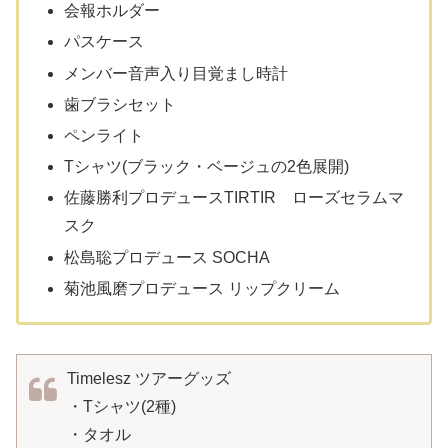
会報ホルダー
パスケース
メンバー音声入り目覚まし時計
歯ブラシセット
ペンライト
Tシャツ(ブラック・ベージュの2色展開)
佐藤勝利プロデュースTIRTIR ローズセラムマ
スク
松島聡プロデュース SOCHA
菊池風磨プロデュース リップクリーム
Timelesz ツアーグッズ
・Tシャツ(2種)
・タオル